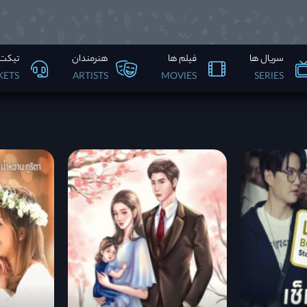
سریال ها
فیلم ها
هنرمندان
تیکت 
KETS
ARTISTS
MOVIES
SERIES