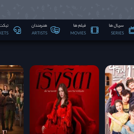
سریال ها
فیلم ها
هنرمندان
تیکت 
KETS
ARTISTS
MOVIES
SERIES