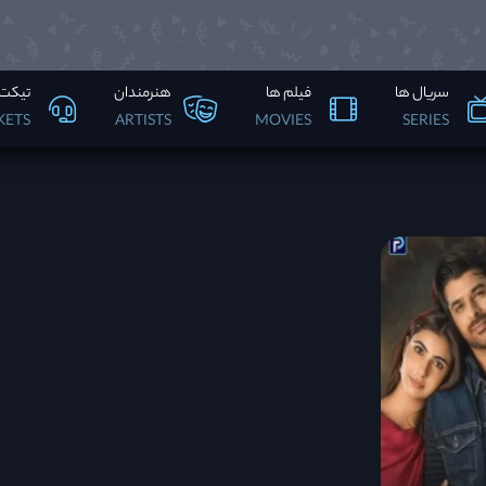
سریال ها
فیلم ها
هنرمندان
تیکت 
KETS
ARTISTS
MOVIES
SERIES