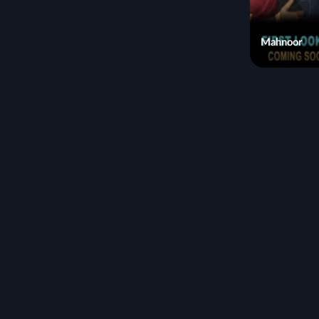
Mahnoor