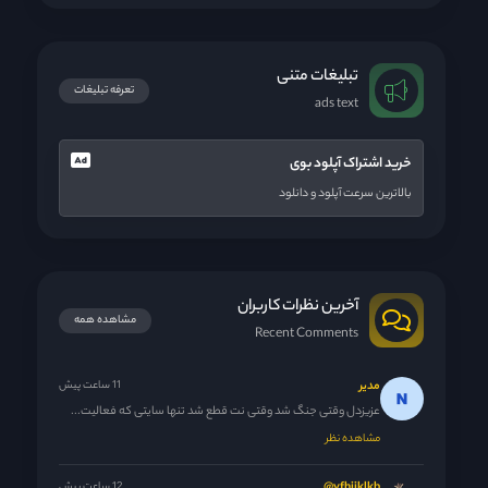
تبلیغات متنی
تعرفه تبلیغات
ads text
خرید اشتراک آپلود بوی
بالاترین سرعت آپلود و دانلود
آخرین نظرات کاربران
مشاهده همه
Recent Comments
مدیر
11 ساعت پیش
عزیزدل وقتی جنگ شد وقتی نت قطع شد تنها سایتی که فعالیت...
مشاهده نظر
12 ساعت پیش