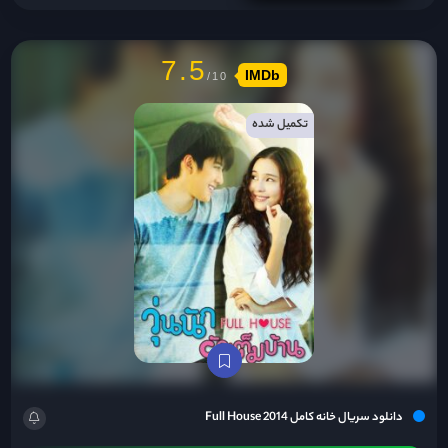
7.5
IMDb
تکمیل شده
دانلود سریال خانه کامل Full House 2014