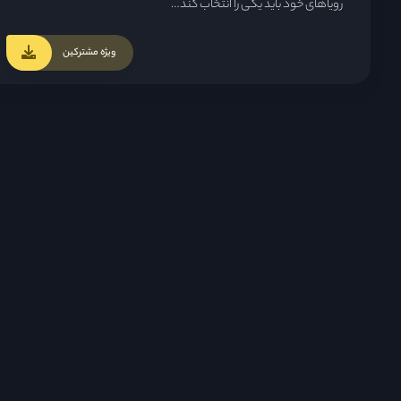
رویاهای خود باید یکی را انتخاب کند…
ویژه مشترکین