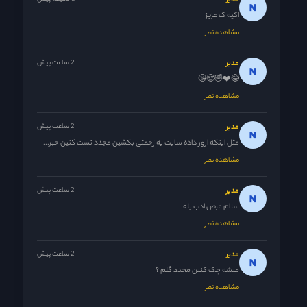
مدیر
اکیه ک عزیز
مشاهده نظر
مدیر
2 ساعت پیش
😂❤️🤣😍😘
مشاهده نظر
مدیر
2 ساعت پیش
مثل اینکه ارور داده سایت یه زحمتی بکشین مجدد تست کنین خبر...
مشاهده نظر
مدیر
2 ساعت پیش
سلام عرض ادب بله
مشاهده نظر
مدیر
2 ساعت پیش
میشه چک کنین مجدد گلم ؟
مشاهده نظر