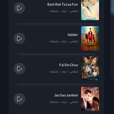
Barb Rak Ta Lay Fun
انتقامی
درام
عاشقانه
Iqtidar
انتقامی
درام
عاشقانه
Fai Sin Chua
انتقامی
درام
عاشقانه
Jao Sao Jamloei
انتقامی
درام
عاشقانه