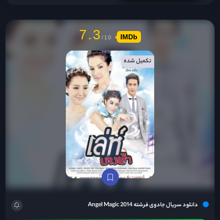
7.3
IMDb
تکمیل شده
دانلود سریال جادوی فرشته Angel Magic 2014