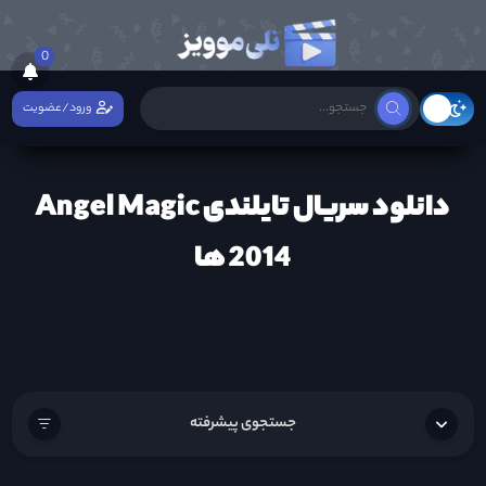
0
ورود/عضویت
دانلود سریال تایلندی Angel Magic
2014 ها
جستجوی پیشرفته