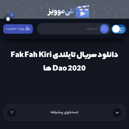
0
ورود/عضویت
دانلود سریال تایلندی Fak Fah Kiri
Dao 2020 ها
جستجوی پیشرفته