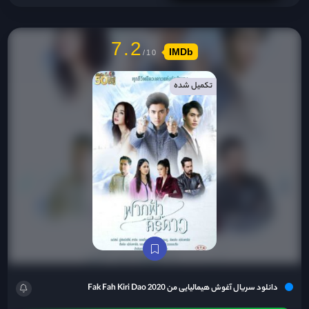
7.2
IMDb
تکمیل شده
دانلود سریال آغوش هیمالیایی من Fak Fah Kiri Dao 2020