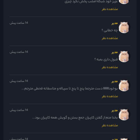
عزیز خود شبکه امشب پخش نکرد چیزی
مشاهده نظر
مدیر
14 ساعت پیش
چه خطایی ؟
مشاهده نظر
مدیر
14 ساعت پیش
قبول داری بمبه ؟
مشاهده نظر
مدیر
14 ساعت پیش
بوخودااااااااا دست مترجما پنج تا پنج تا سریاله و متاسفانه قحطی مترجم...
مشاهده نظر
مدیر
14 ساعت پیش
بخدا منم از گفتن کاربران جمع بستن و گویش همه کاربران بود...
مشاهده نظر
مدیر
14 ساعت پیش