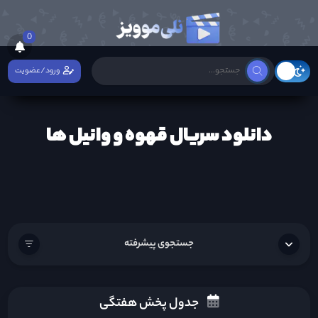
0
ورود/عضویت
دانلود سریال قهوه و وانیل ها
جستجوی پیشرفته
جدول پخش هفتگی