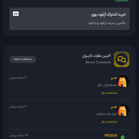
خرید اشتراک آپلود بوی
بالاترین سرعت آپلود و دانلود
آخرین نظرات کاربران
مشاهده همه
Recent Comments
مدیر
9 ساعت پیش
عشقم ژانر بگو
مشاهده نظر
مدیر
9 ساعت پیش
خودشه عشقم
مشاهده نظر
Nil2026
10 ساعت پیش