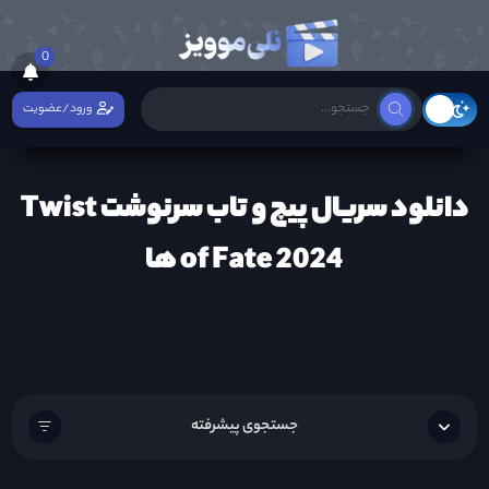
0
ورود/عضویت
دانلود سریال پیچ و تاب سرنوشت Twist
of Fate 2024 ها
جستجوی پیشرفته