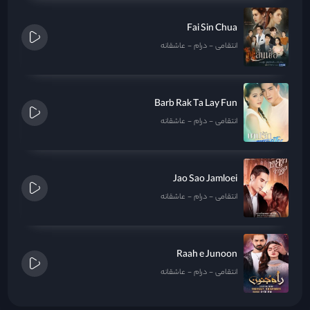
Fai Sin Chua
انتقامی
درام
عاشقانه
Barb Rak Ta Lay Fun
انتقامی
درام
عاشقانه
Jao Sao Jamloei
انتقامی
درام
عاشقانه
Raah e Junoon
انتقامی
درام
عاشقانه