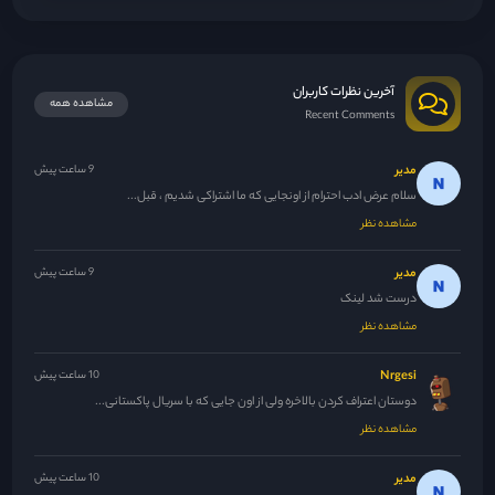
آخرین نظرات کاربران
مشاهده همه
Recent Comments
مدیر
9 ساعت پیش
سلام عرض ادب احترام از اونجایی که ما اشتراکی شدیم ، قبل...
مشاهده نظر
مدیر
9 ساعت پیش
درست شد لینک
مشاهده نظر
Nrgesi
10 ساعت پیش
دوستان اعتراف کردن بالاخره ولی از اون جایی که با سریال پاکستانی...
مشاهده نظر
مدیر
10 ساعت پیش