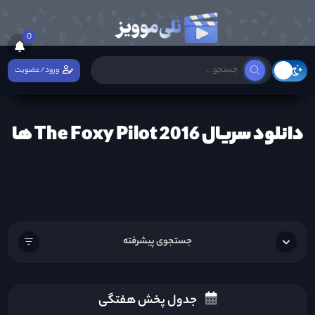
0
ورود/عضویت
دانلود سریال The Foxy Pilot 2016 ها
جستجوی پیشرفته
جدول پخش هفتگی