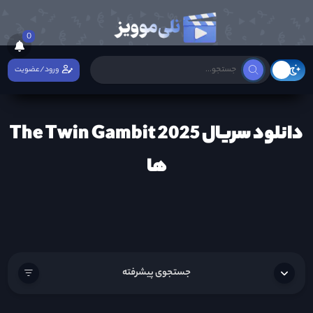
0
ورود/عضویت
دانلود سریال The Twin Gambit 2025
ها
جستجوی پیشرفته