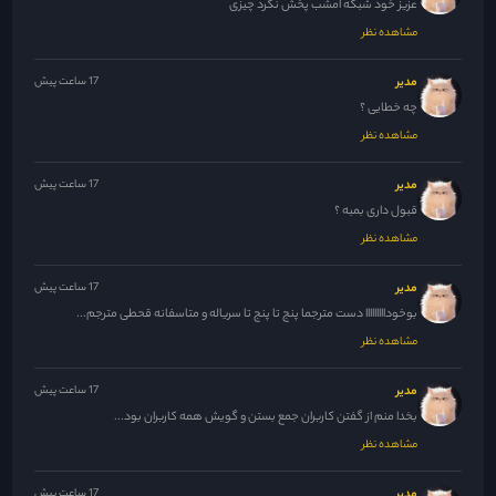
عزیز خود شبکه امشب پخش نکرد چیزی
مشاهده نظر
مدیر
17 ساعت پیش
چه خطایی ؟
مشاهده نظر
مدیر
17 ساعت پیش
قبول داری بمبه ؟
مشاهده نظر
مدیر
17 ساعت پیش
بوخودااااااااا دست مترجما پنج تا پنج تا سریاله و متاسفانه قحطی مترجم...
مشاهده نظر
مدیر
17 ساعت پیش
بخدا منم از گفتن کاربران جمع بستن و گویش همه کاربران بود...
مشاهده نظر
مدیر
17 ساعت پیش