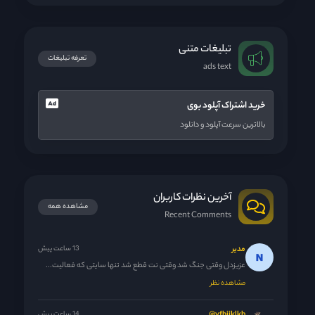
تبلیغات متنی
تعرفه تبلیغات
ads text
خرید اشتراک آپلود بوی
بالاترین سرعت آپلود و دانلود
آخرین نظرات کاربران
مشاهده همه
Recent Comments
مدیر
13 ساعت پیش
عزیزدل وقتی جنگ شد وقتی نت قطع شد تنها سایتی که فعالیت...
مشاهده نظر
14 ساعت پیش