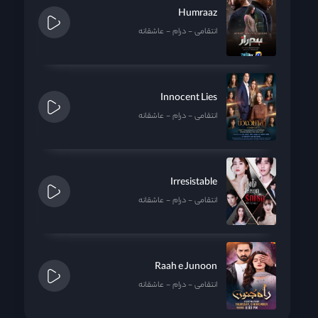
Humraaz
انتقامی
درام
عاشقانه
Innocent Lies
انتقامی
درام
عاشقانه
Irresistable
انتقامی
درام
عاشقانه
Raah e Junoon
انتقامی
درام
عاشقانه