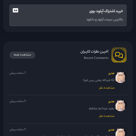
خرید اشتراک آپلود بوی
بالاترین سرعت آپلود و دانلود
آخرین نظرات کاربران
مشاهده همه
Recent Comments
مدیر
7 ساعت پیش
42 فیناله یعنی پس فردا
مشاهده نظر
مدیر
9 ساعت پیش
بعید میدانم عشقم
مشاهده نظر
مدیر
9 ساعت پیش