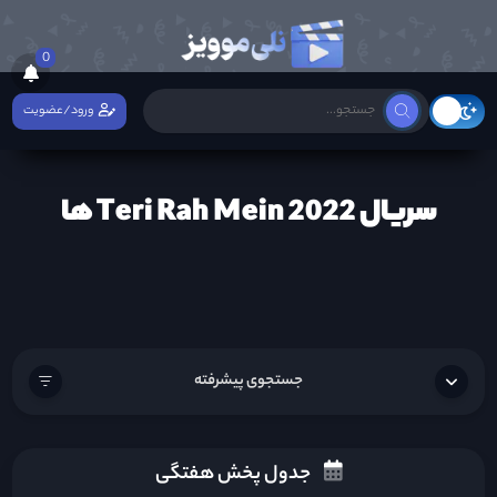
0
ورود/عضویت
سریال Teri Rah Mein 2022 ها
جستجوی پیشرفته
جدول پخش هفتگی