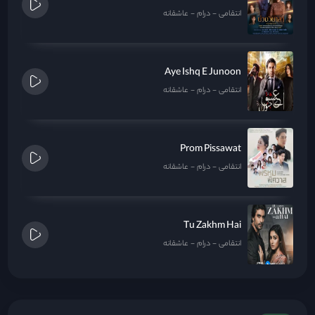
انتقامی
درام
عاشقانه
Aye Ishq E Junoon
انتقامی
درام
عاشقانه
Prom Pissawat
انتقامی
درام
عاشقانه
Tu Zakhm Hai
انتقامی
درام
عاشقانه