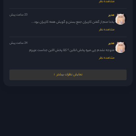
مشاهده نظر
مدیر
23 ساعت پیش
بخدا منم از گفتن کاربران جمع بستن و گویش همه کاربران بود...
مشاهده نظر
مدیر
24 ساعت پیش
متوجه نشدم چی میره پخش انلاین ؟ کلا پخش الاین جداست عزیزم
مشاهده نظر
مدیر
24 ساعت پیش
نمایش نظرات بیشتر
😂😐اسیر شدیم بخدا
مشاهده نظر
مدیر
24 ساعت پیش
سلام عزیزم ، اول زیرنویسو از حالت زیپ خارج کنین ، ویدیو...
مشاهده نظر
مدیر
24 ساعت پیش