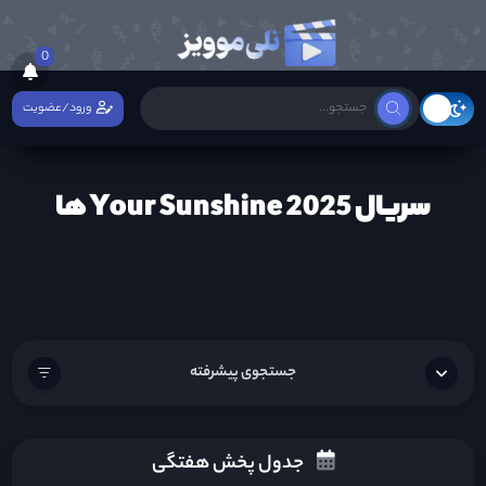
0
ورود/عضویت
سریال Your Sunshine 2025 ها
جستجوی پیشرفته
جدول پخش هفتگی