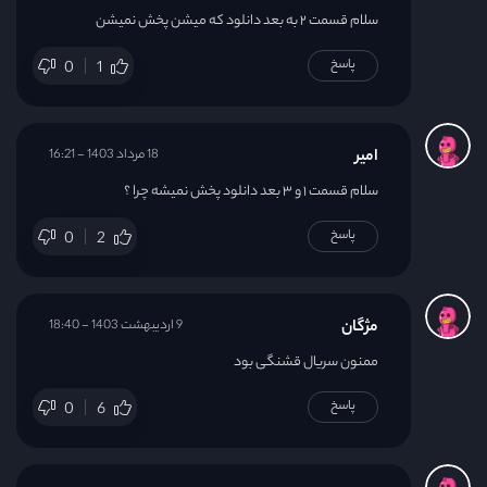
سلام قسمت ۲ به بعد دانلود که میشن پخش نمیشن
پاسخ
0
1
امیر
18 مرداد 1403 - 16:21
سلام قسمت ۱ و ۳ بعد دانلود پخش نمیشه چرا ؟
پاسخ
0
2
مژگان
9 اردیبهشت 1403 - 18:40
ممنون سریال قشنگی بود
پاسخ
0
6