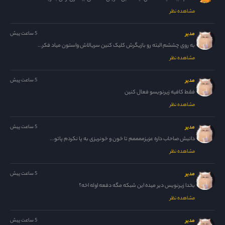
مشاهده نظر
مدیر
5 ساعت پیش
به روی چششم البته رو بازیگرش کلیک کنین سریالاش واستون میاد فکر...
مشاهده نظر
مدیر
5 ساعت پیش
فقط کافیه زیرنویسو فعال کنین
مشاهده نظر
مدیر
5 ساعت پیش
دانیش صاحاب داره عزیزممممم تا خون و خونریزی به پا نکردم پاتو...
مشاهده نظر
مدیر
5 ساعت پیش
بخدا زیرنویس دیر میده این شبکه مگه دفعه اوله اخه؟
مشاهده نظر
مدیر
5 ساعت پیش