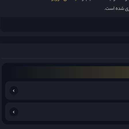
ری شده است.