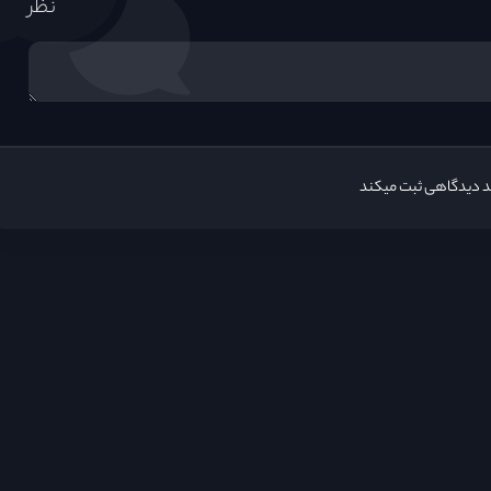
نظر
ید دیدگاهی ثبت میکند