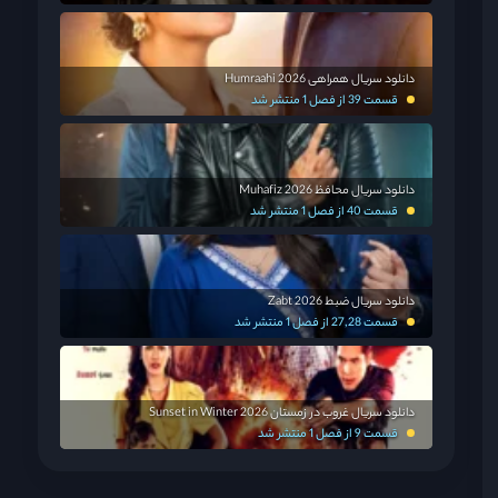
دانلود سریال همراهی Humraahi 2026
قسمت 39 از فصل 1 منتشر شد
دانلود سریال محافظ Muhafiz 2026
قسمت 40 از فصل 1 منتشر شد
دانلود سریال ضبط Zabt 2026
قسمت 27,28 از فصل 1 منتشر شد
دانلود سریال غروب در زمستان Sunset in Winter 2026
قسمت 9 از فصل 1 منتشر شد