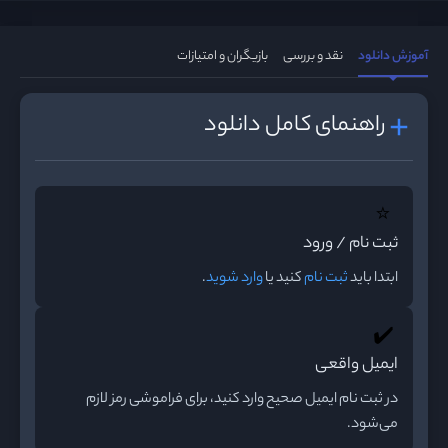
آموزش دانلود
نقد و بررسی
بازیگران و امتیازات
راهنمای کامل دانلود
⭐
ثبت نام / ورود
ابتدا باید
ثبت نام
کنید یا
وارد شوید
.
✔️
ایمیل واقعی
در ثبت نام ایمیل صحیح وارد کنید، برای فراموشی رمز لازم
می‌شود.