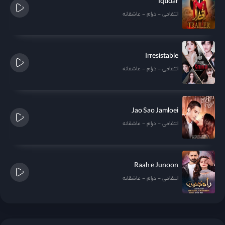
Iqtidar
انتقامی
درام
عاشقانه
Irresistable
انتقامی
درام
عاشقانه
Jao Sao Jamloei
انتقامی
درام
عاشقانه
Raah e Junoon
انتقامی
درام
عاشقانه