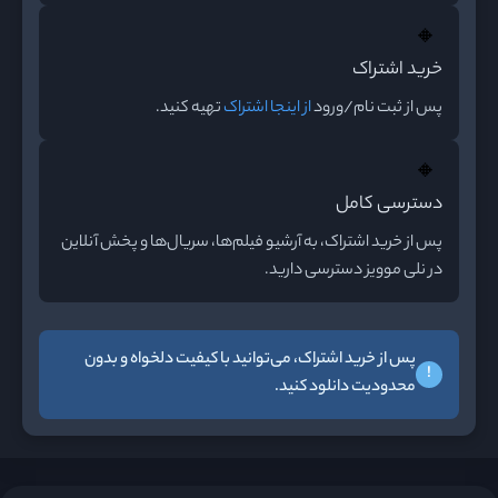
🔸
خرید اشتراک
پس از ثبت نام/ورود
از اینجا اشتراک
تهیه کنید.
🔸
دسترسی کامل
پس از خرید اشتراک، به آرشیو فیلم‌ها، سریال‌ها و پخش آنلاین
در نلی موویز دسترسی دارید.
پس از خرید اشتراک، می‌توانید با کیفیت دلخواه و بدون
!
محدودیت دانلود کنید.