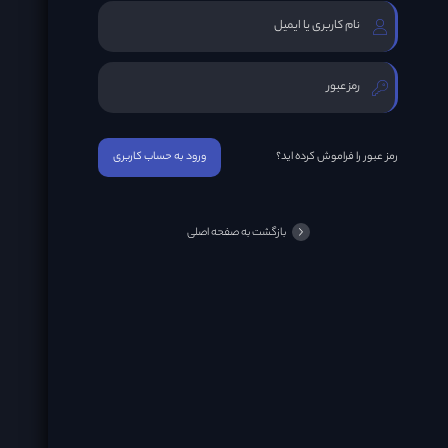
رمز عبور را فراموش کرده اید؟
ورود به حساب کاربری
بازگشت به صفحه اصلی