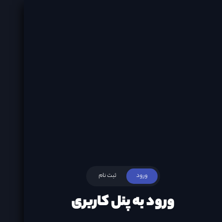
ورود
ثبت نام
ورود به پنل کاربری