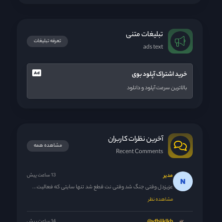
تبلیغات متنی
تعرفه تبلیغات
ads text
خرید اشتراک آپلود بوی
بالاترین سرعت آپلود و دانلود
آخرین نظرات کاربران
مشاهده همه
Recent Comments
مدیر
13 ساعت پیش
عزیزدل وقتی جنگ شد وقتی نت قطع شد تنها سایتی که فعالیت...
مشاهده نظر
14 ساعت پیش