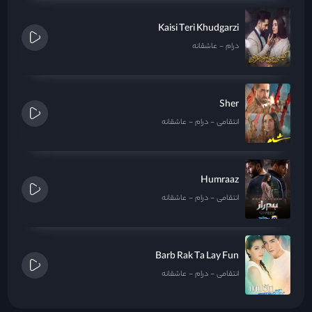
Kaisi Teri Khudgarzi
درام
عاشقانه
Sher
انتقامی
درام
عاشقانه
Humraaz
انتقامی
درام
عاشقانه
Barb Rak Ta Lay Fun
انتقامی
درام
عاشقانه