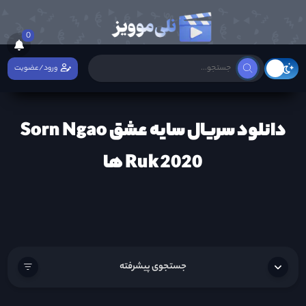
0
ورود/عضویت
دانلود سریال سایه عشق Sorn Ngao
Ruk 2020 ها
جستجوی پیشرفته