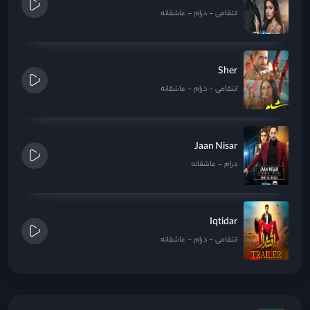
انتقامی
درام
عاشقانه
Sher
انتقامی
درام
عاشقانه
Jaan Nisar
درام
عاشقانه
Iqtidar
انتقامی
درام
عاشقانه