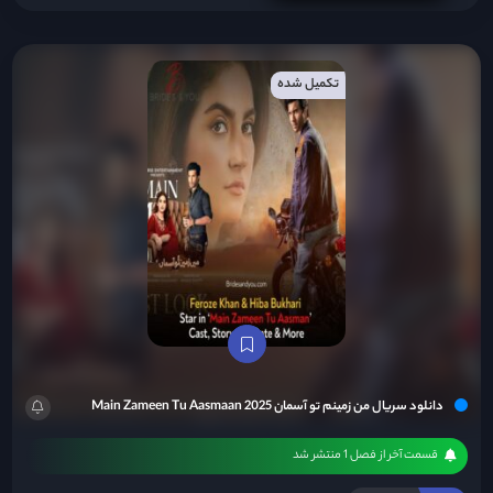
تکمیل شده
دانلود سریال من زمینم تو آسمان Main Zameen Tu Aasmaan 2025
قسمت آخر از فصل 1 منتشر شد