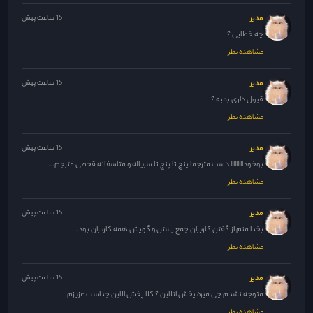
مدیر
15 ساعت پیش
چه خطایی ؟
مشاهده نظر
مدیر
15 ساعت پیش
قبول داری بمبه ؟
مشاهده نظر
مدیر
15 ساعت پیش
بوخودااااااااا دست مترجما پنج تا پنج تا سریاله و متاسفانه قحطی مترجم...
مشاهده نظر
مدیر
15 ساعت پیش
بخدا منم از گفتن کاربران جمع بستن و گویش همه کاربران بود...
مشاهده نظر
مدیر
15 ساعت پیش
متوجه نشدم چی میره پخش انلاین ؟ کلا پخش الاین جداست عزیزم
مشاهده نظر