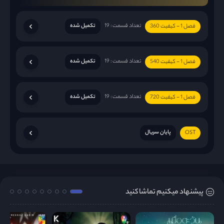
تعداد قسمت : 19
تکمیل شده
فصل 1 - کیفیت 360
تعداد قسمت : 19
تکمیل شده
فصل 1 - کیفیت 540
تعداد قسمت : 19
تکمیل شده
فصل 1 - کیفیت 720
پایان سریال
OST
پیشنهاد میکنیم تماشا کنید