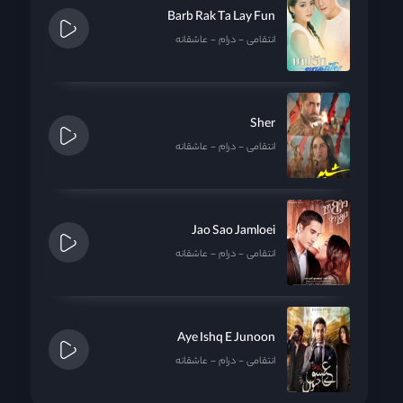
Barb Rak Ta Lay Fun
انتقامی
درام
عاشقانه
Sher
انتقامی
درام
عاشقانه
Jao Sao Jamloei
انتقامی
درام
عاشقانه
Aye Ishq E Junoon
انتقامی
درام
عاشقانه