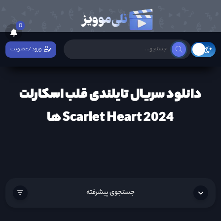
0
ورود/عضویت
دانلود سریال تایلندی قلب اسکارلت
Scarlet Heart 2024 ها
جستجوی پیشرفته