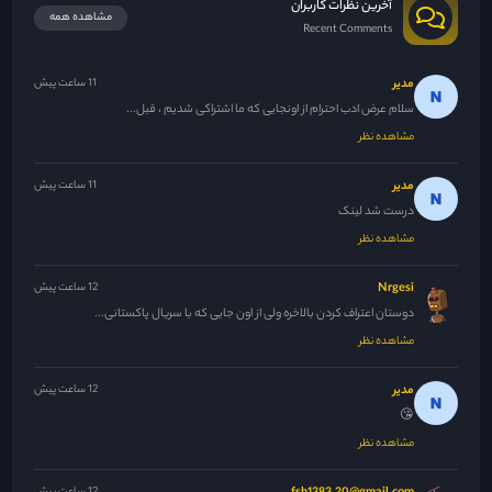
آخرین نظرات کاربران
مشاهده همه
Recent Comments
مدیر
11 ساعت پیش
سلام عرض ادب احترام از اونجایی که ما اشتراکی شدیم ، قبل...
مشاهده نظر
مدیر
11 ساعت پیش
درست شد لینک
مشاهده نظر
Nrgesi
12 ساعت پیش
دوستان اعتراف کردن بالاخره ولی از اون جایی که با سریال پاکستانی...
مشاهده نظر
مدیر
12 ساعت پیش
😘
مشاهده نظر