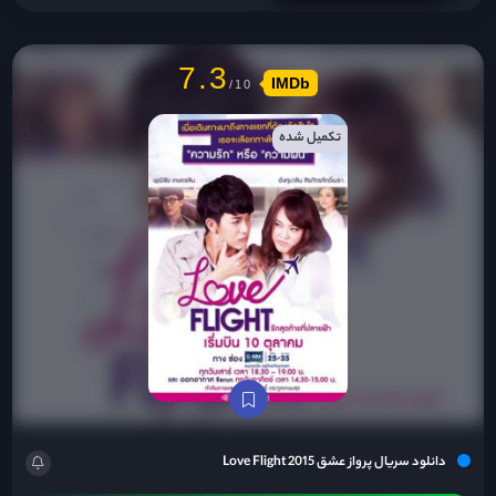
7.3
IMDb
تکمیل شده
دانلود سریال پرواز عشق Love Flight 2015