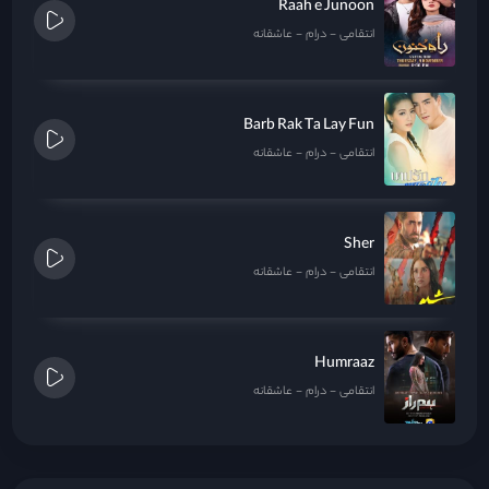
Raah e Junoon
انتقامی
درام
عاشقانه
Barb Rak Ta Lay Fun
انتقامی
درام
عاشقانه
Sher
انتقامی
درام
عاشقانه
Humraaz
انتقامی
درام
عاشقانه