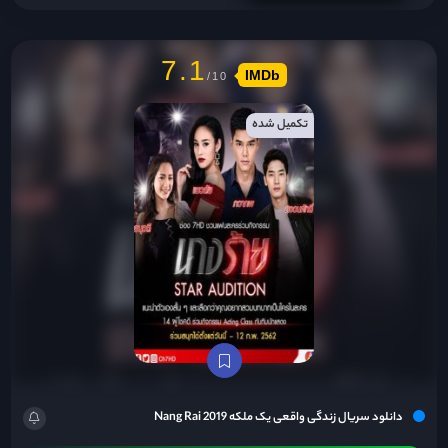
7.1
IMDb
تکمیل شده
دانلود سریال زندگی واقعی یک ملکه Nang Rai 2019