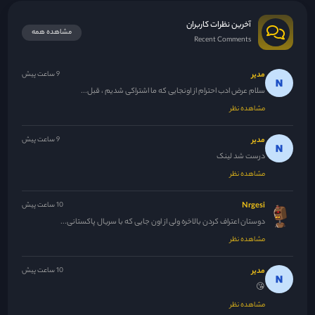
آخرین نظرات کاربران
مشاهده همه
Recent Comments
مدیر
9 ساعت پیش
سلام عرض ادب احترام از اونجایی که ما اشتراکی شدیم ، قبل...
مشاهده نظر
مدیر
9 ساعت پیش
درست شد لینک
مشاهده نظر
Nrgesi
10 ساعت پیش
دوستان اعتراف کردن بالاخره ولی از اون جایی که با سریال پاکستانی...
مشاهده نظر
مدیر
10 ساعت پیش
😘
مشاهده نظر