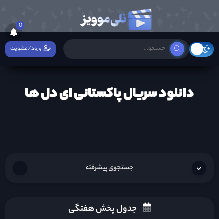
0
ورود/عضویت
دانلود سریال پاکستانی ای دل ها
جستجوی پیشرفته
جدول پخش هفتگی