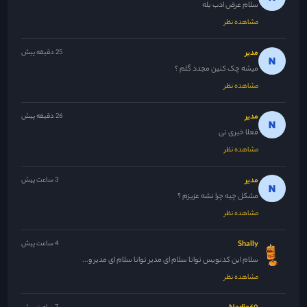
سلام عرض ادب بله
مشاهده نظر
مدیر
25 دقیقه پیش
میشه چک کنین مجدد گلم ؟
مشاهده نظر
مدیر
26 دقیقه پیش
فعلا خبری نی
مشاهده نظر
مدیر
3 ساعت پیش
مشکل چیه چرا نشه عزیزم ؟
مشاهده نظر
Shally
4 ساعت پیش
سلام این کدنویس توانا سلام ای مدیر توانا سلام ای مدیر و...
مشاهده نظر