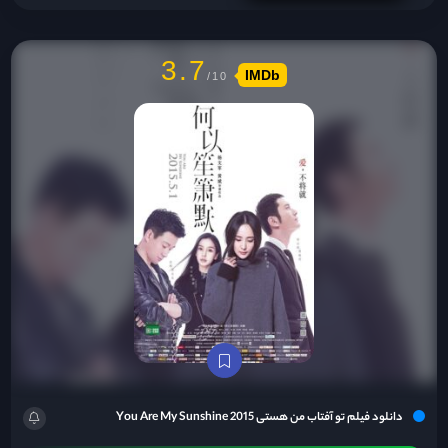
3.7
IMDb
دانلود فیلم تو آفتاب من هستی You Are My Sunshine 2015