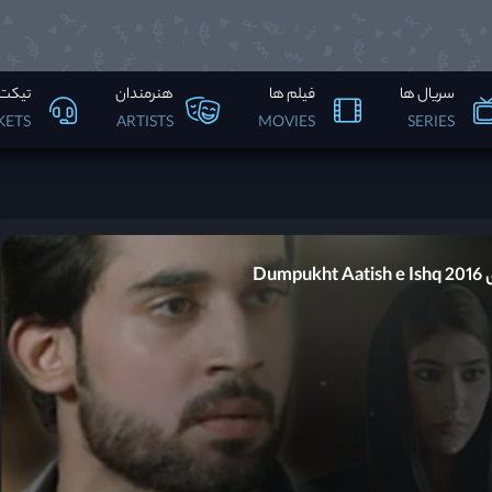
سریال ها
فیلم ها
هنرمندان
تیکت 
KETS
ARTISTS
MOVIES
SERIES
Du