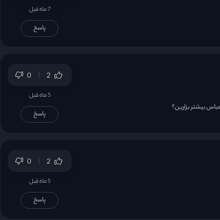
7 ماه قبل
پاسخ
0
2
5 ماه قبل
عباس بیشتر بزارین؟
پاسخ
0
2
5 ماه قبل
پاسخ