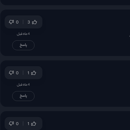
0
3
4 ماه قبل
پاسخ
0
1
4 ماه قبل
پاسخ
0
1